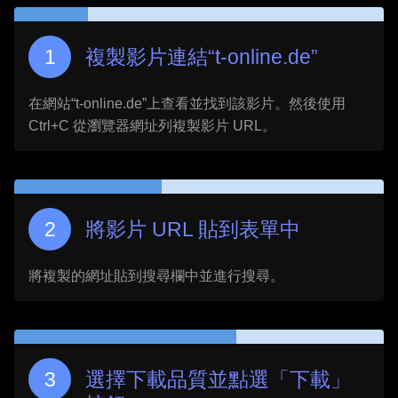
複製影片連結“
t-online.de
”
在網站“
t-online.de
”上查看並找到該影片。然後使用
Ctrl+C 從瀏覽器網址列複製影片 URL。
將影片 URL 貼到表單中
將複製的網址貼到搜尋欄中並進行搜尋。
選擇下載品質並點選「下載」