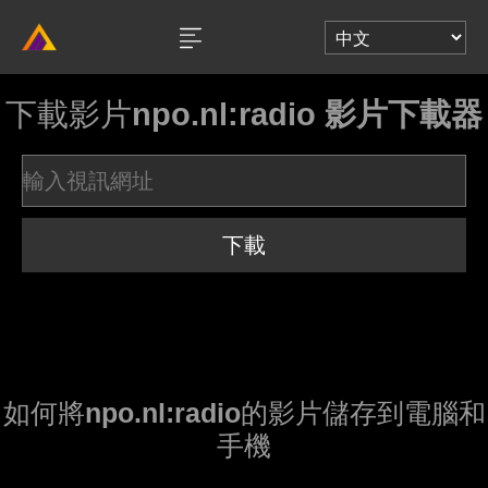
下載影片
npo.nl:radio 影片下載器
下載
如何將
npo.nl:radio
的影片儲存到電腦和
手機