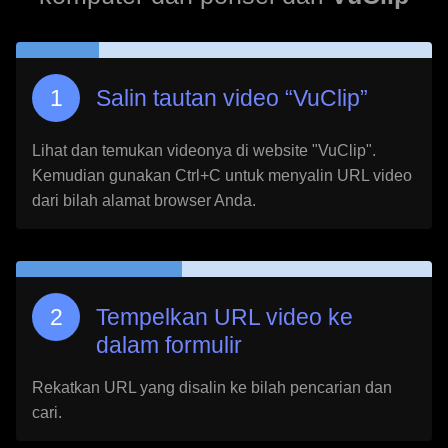
Salin tautan video “
VuClip
”
Lihat dan temukan videonya di website "
VuClip
".
Kemudian gunakan Ctrl+C untuk menyalin URL video
dari bilah alamat browser Anda.
Tempelkan URL video ke
dalam formulir
Rekatkan URL yang disalin ke bilah pencarian dan
cari.