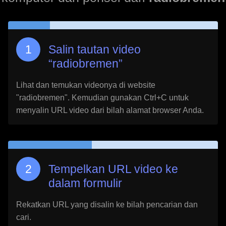
Salin tautan video
“
radiobremen
”
Lihat dan temukan videonya di website
"
radiobremen
". Kemudian gunakan Ctrl+C untuk
menyalin URL video dari bilah alamat browser Anda.
Tempelkan URL video ke
dalam formulir
Rekatkan URL yang disalin ke bilah pencarian dan
cari.