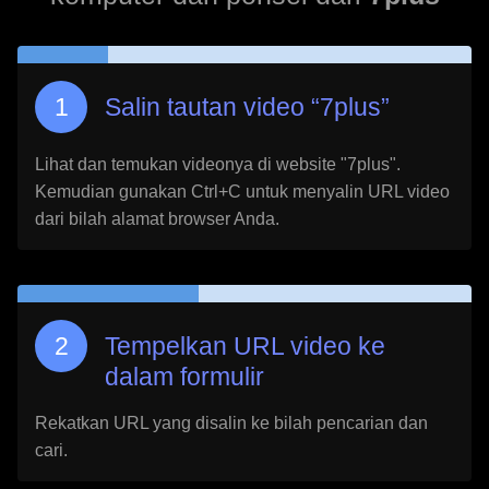
Salin tautan video “
7plus
”
Lihat dan temukan videonya di website "
7plus
".
Kemudian gunakan Ctrl+C untuk menyalin URL video
dari bilah alamat browser Anda.
Tempelkan URL video ke
dalam formulir
Rekatkan URL yang disalin ke bilah pencarian dan
cari.