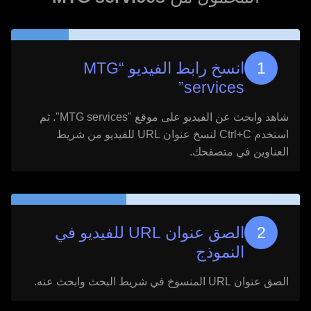
انسخ رابط الفيديو “
MTG
”
services
شاهد وابحث عن الفيديو على موقع "
MTG services
". ثم
استخدم Ctrl+C لنسخ عنوان URL للفيديو من شريط
العناوين في متصفحك.
الصق عنوان URL للفيديو في
النموذج
الصق عنوان URL المنسوخ في شريط البحث وابحث عنه.