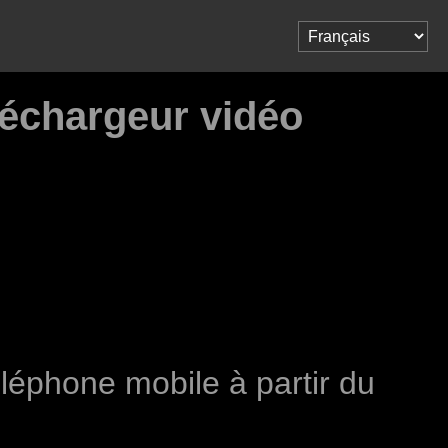
léchargeur vidéo
léphone mobile à partir du