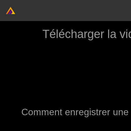
Télécharger la v
Comment enregistrer une v