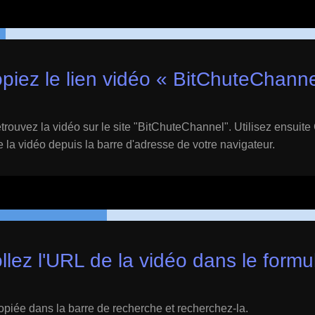
piez le lien vidéo «
BitChuteChanne
trouvez la vidéo sur le site "
BitChuteChannel
". Utilisez ensuite
e la vidéo depuis la barre d'adresse de votre navigateur.
llez l'URL de la vidéo dans le formu
opiée dans la barre de recherche et recherchez-la.