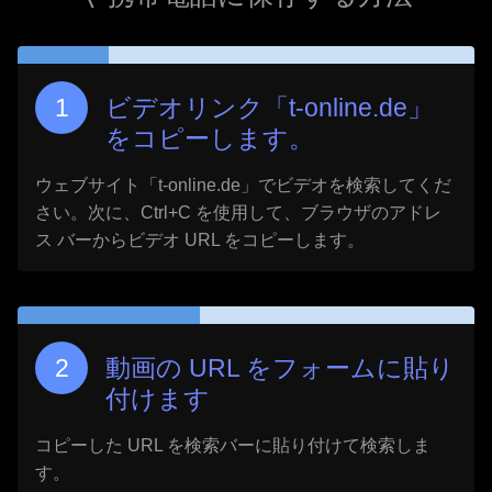
ビデオリンク「
t-online.de
」
をコピーします。
ウェブサイト「
t-online.de
」でビデオを検索してくだ
さい。次に、Ctrl+C を使用して、ブラウザのアドレ
ス バーからビデオ URL をコピーします。
動画の URL をフォームに貼り
付けます
コピーした URL を検索バーに貼り付けて検索しま
す。