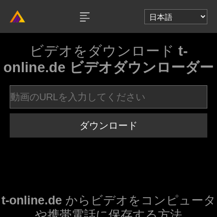
ビデオをダウンロード
t-
online.de ビデオダウンローダー
ダウンロード
t-online.de
からビデオをコンピュータ
や携帯電話に保存する方法