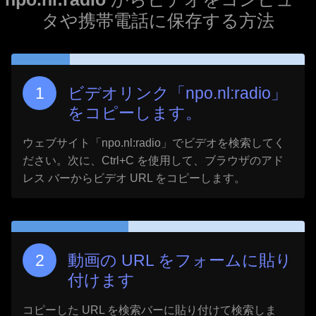
タや携帯電話に保存する方法
ビデオリンク「
npo.nl:radio
」
をコピーします。
ウェブサイト「
npo.nl:radio
」でビデオを検索してく
ださい。次に、Ctrl+C を使用して、ブラウザのアド
レス バーからビデオ URL をコピーします。
動画の URL をフォームに貼り
付けます
コピーした URL を検索バーに貼り付けて検索しま