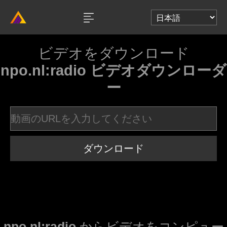
ビデオをダウンロード
npo.nl:radio ビデオダウンローダ
ー
ダウンロード
npo.nl:radio
からビデオをコンピュー