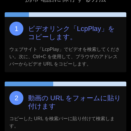
ビデオリンク「
LcpPlay
」を
コピーします。
ウェブサイト「
LcpPlay
」でビデオを検索してくださ
い。次に、Ctrl+C を使用して、ブラウザのアドレス
バーからビデオ URL をコピーします。
動画の URL をフォームに貼り
付けます
コピーした URL を検索バーに貼り付けて検索しま
す。