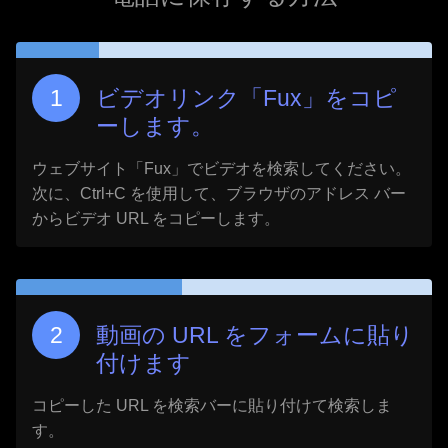
ビデオリンク「
Fux
」をコピ
ーします。
ウェブサイト「
Fux
」でビデオを検索してください。
次に、Ctrl+C を使用して、ブラウザのアドレス バー
からビデオ URL をコピーします。
動画の URL をフォームに貼り
付けます
コピーした URL を検索バーに貼り付けて検索しま
す。