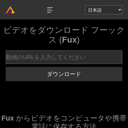
ビデオをダウンロード フーック
ス (
Fux
)
ダウンロード
Fux
からビデオをコンピュータや携帯
電話に保存する方法