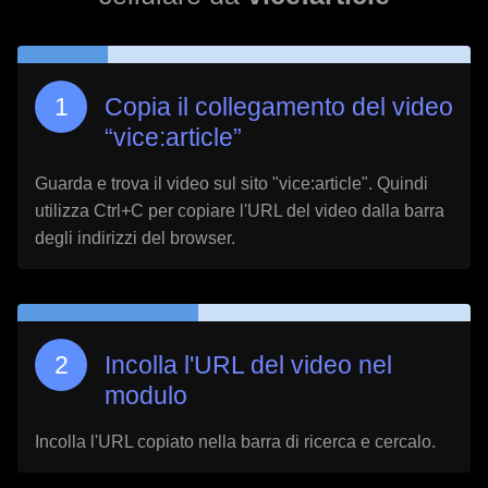
Copia il collegamento del video
“
vice:article
”
Guarda e trova il video sul sito "
vice:article
". Quindi
utilizza Ctrl+C per copiare l'URL del video dalla barra
degli indirizzi del browser.
Incolla l'URL del video nel
modulo
Incolla l'URL copiato nella barra di ricerca e cercalo.