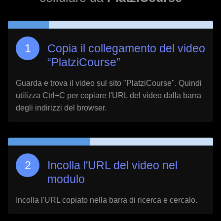
Copia il collegamento del video
“
PlatziCourse
”
Guarda e trova il video sul sito "
PlatziCourse
". Quindi
utilizza Ctrl+C per copiare l'URL del video dalla barra
degli indirizzi del browser.
Incolla l'URL del video nel
modulo
Incolla l'URL copiato nella barra di ricerca e cercalo.