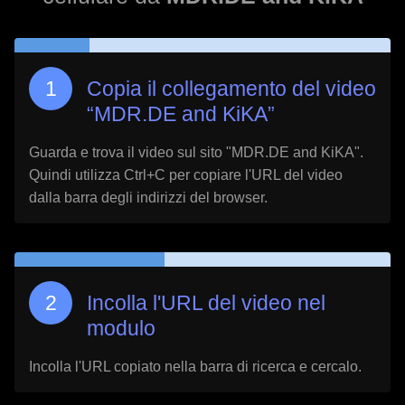
Copia il collegamento del video
“
MDR.DE and KiKA
”
Guarda e trova il video sul sito "
MDR.DE and KiKA
".
Quindi utilizza Ctrl+C per copiare l'URL del video
dalla barra degli indirizzi del browser.
Incolla l'URL del video nel
modulo
Incolla l'URL copiato nella barra di ricerca e cercalo.