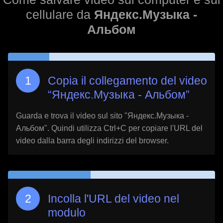
cellulare da
Яндекс.Музыка -
Альбом
Copia il collegamento del video
“
Яндекс.Музыка - Альбом
”
Guarda e trova il video sul sito "
Яндекс.Музыка -
Альбом
". Quindi utilizza Ctrl+C per copiare l'URL del
video dalla barra degli indirizzi del browser.
Incolla l'URL del video nel
modulo