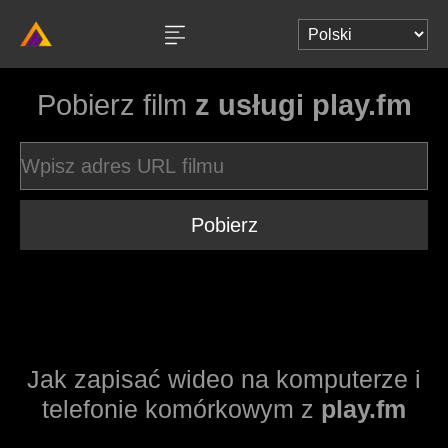
Pobierz film
z usługi play.fm
Pobierz
Jak zapisać wideo na komputerze i
telefonie komórkowym z
play.fm