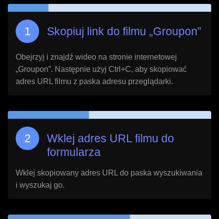
Skopiuj link do filmu „
Groupon
”
Obejrzyj i znajdź wideo na stronie internetowej
„
Groupon
”. Następnie użyj Ctrl+C, aby skopiować
adres URL filmu z paska adresu przeglądarki.
Wklej adres URL filmu do
formularza
Wklej skopiowany adres URL do paska wyszukiwania
i wyszukaj go.