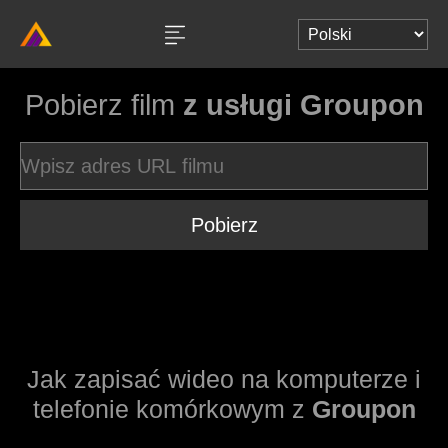
Pobierz film
z usługi Groupon
Pobierz
Jak zapisać wideo na komputerze i
telefonie komórkowym z
Groupon