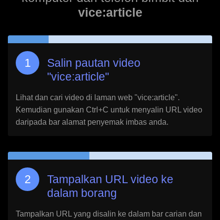
vice:article
Salin pautan video
"
vice:article
"
Lihat dan cari video di laman web "
vice:article
".
Kemudian gunakan Ctrl+C untuk menyalin URL video
daripada bar alamat penyemak imbas anda.
Tampalkan URL video ke
dalam borang
Tampalkan URL yang disalin ke dalam bar carian dan