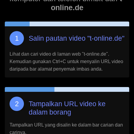
online.de
Salin pautan video "
t-online.de
"
Lihat dan cari video di laman web "
t-online.de
".
Kemudian gunakan Ctrl+C untuk menyalin URL video
daripada bar alamat penyemak imbas anda.
Tampalkan URL video ke
dalam borang
Tampalkan URL yang disalin ke dalam bar carian dan
carinya.