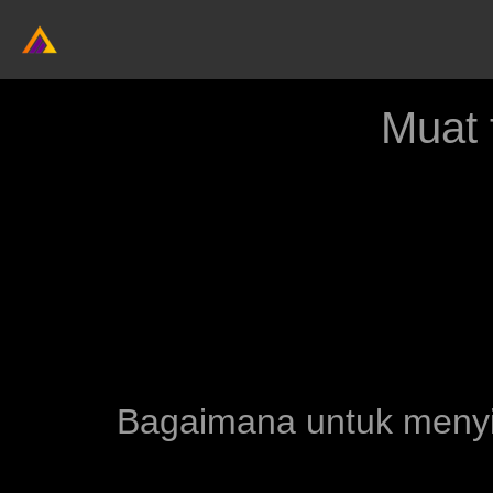
Muat 
Bagaimana untuk menyim