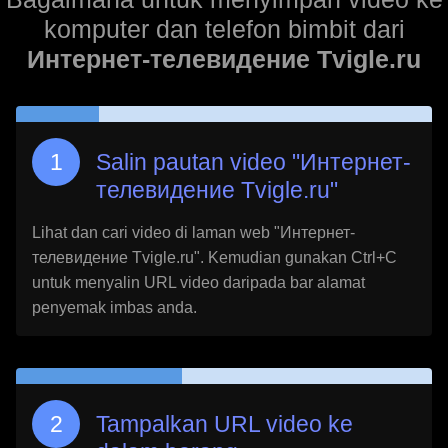
komputer dan telefon bimbit dari
Интернет-телевидение Tvigle.ru
Salin pautan video "
Интернет-
телевидение Tvigle.ru
"
Lihat dan cari video di laman web "
Интернет-
телевидение Tvigle.ru
". Kemudian gunakan Ctrl+C
untuk menyalin URL video daripada bar alamat
penyemak imbas anda.
Tampalkan URL video ke