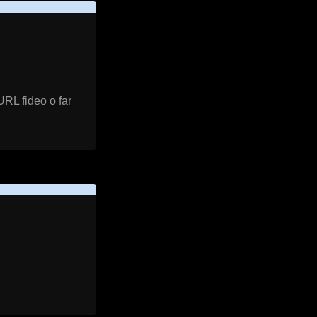
URL fideo o far