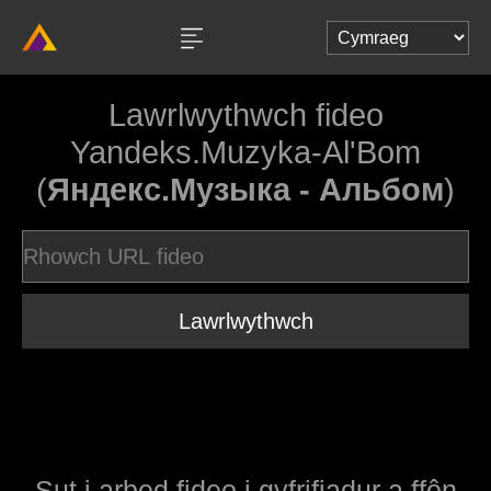
Lawrlwythwch fideo
Yandeks.Muzyka-Al'Bom
(
Яндекс.Музыка - Альбом
)
Lawrlwythwch
Sut i arbed fideo i gyfrifiadur a ffôn