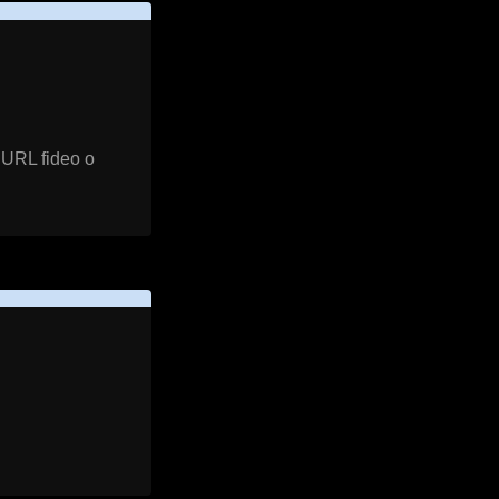
 URL fideo o