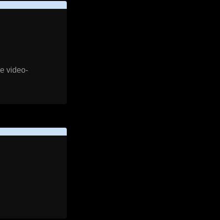
re video-