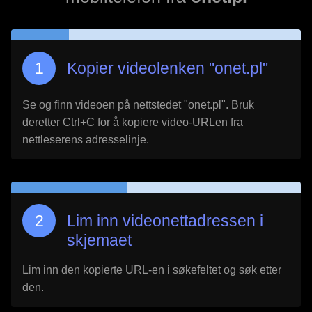
Kopier videolenken "
onet.pl
"
Se og finn videoen på nettstedet "
onet.pl
". Bruk
deretter Ctrl+C for å kopiere video-URLen fra
nettleserens adresselinje.
Lim inn videonettadressen i
skjemaet
Lim inn den kopierte URL-en i søkefeltet og søk etter
den.