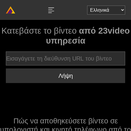
Κατεβάστε το βίντεο
από 23video
υπηρεσία
Λήψη
Πώς να αποθηκεύσετε βίντεο σε
υπολογιστή και κινητό τηλέφωνο από το