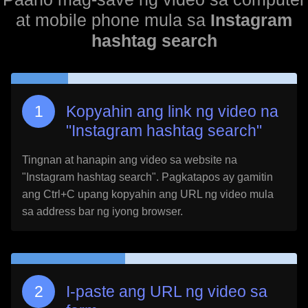
at mobile phone mula sa
Instagram
hashtag search
Kopyahin ang link ng video na
"
Instagram hashtag search
"
Tingnan at hanapin ang video sa website na
"
Instagram hashtag search
". Pagkatapos ay gamitin
ang Ctrl+C upang kopyahin ang URL ng video mula
sa address bar ng iyong browser.
I-paste ang URL ng video sa