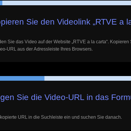
pieren Sie den Videolink „
RTVE a la
en Sie das Video auf der Website „
RTVE a la carta
“. Kopieren
eo-URL aus der Adressleiste Ihres Browsers.
gen Sie die Video-URL in das Formu
kopierte URL in die Suchleiste ein und suchen Sie danach.