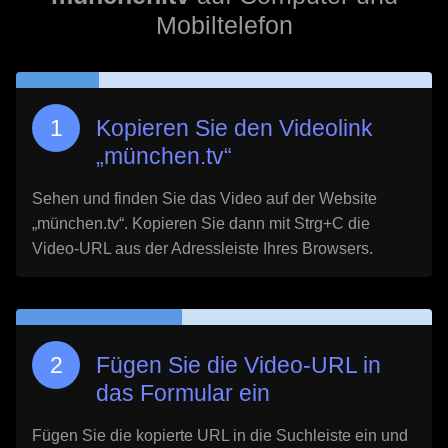
Mobiltelefon
Kopieren Sie den Videolink
„
münchen.tv
“
Sehen und finden Sie das Video auf der Website
„
münchen.tv
“. Kopieren Sie dann mit Strg+C die
Video-URL aus der Adressleiste Ihres Browsers.
Fügen Sie die Video-URL in
das Formular ein
Fügen Sie die kopierte URL in die Suchleiste ein und