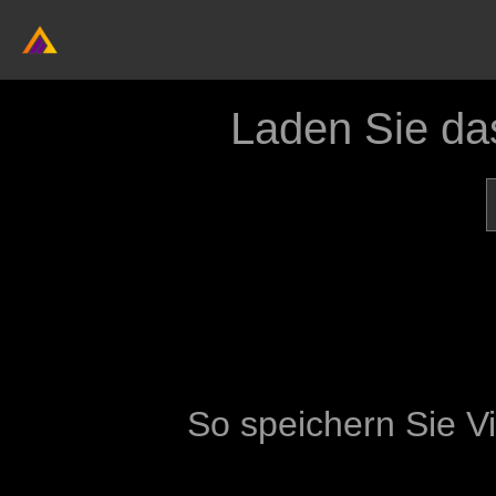
Laden Sie da
So speichern Sie V