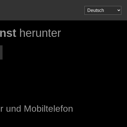
nst
herunter
 und Mobiltelefon