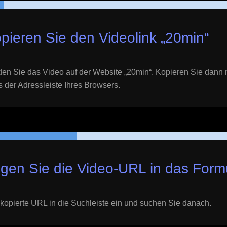
pieren Sie den Videolink „
20min
“
en Sie das Video auf der Website „
20min
“. Kopieren Sie dann 
der Adressleiste Ihres Browsers.
gen Sie die Video-URL in das Formu
kopierte URL in die Suchleiste ein und suchen Sie danach.