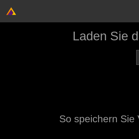
Laden Sie 
So speichern Sie