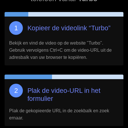
Kopieer de videolink “
Turbo
”
Bekijk en vind de video op de website "
Turbo
".
Gebruik vervolgens Ctrl+C om de video-URL uit de
adresbalk van uw browser te kopiëren.
Plak de video-URL in het
formulier
Plak de gekopieerde URL in de zoekbalk en zoek
ernaar.