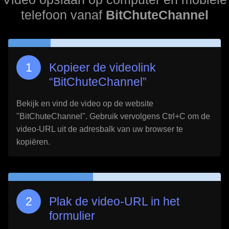
telefoon vanaf
BitChuteChannel
Kopieer de videolink
“
BitChuteChannel
”
Bekijk en vind de video op de website
"
BitChuteChannel
". Gebruik vervolgens Ctrl+C om de
video-URL uit de adresbalk van uw browser te
kopiëren.
Plak de video-URL in het
formulier