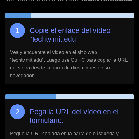
Copie el enlace del vídeo
“
techtv.mit.edu
”
Vea y encuentre el vídeo en el sitio web
"
techtv.mit.edu
". Luego use Ctrl+C para copiar la URL
del video desde la barra de direcciones de su
navegador.
Pega la URL del vídeo en el
formulario.
Pegue la URL copiada en la barra de búsqueda y