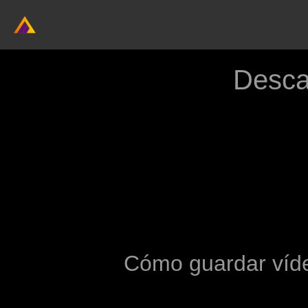
Desca
Cómo guardar víde