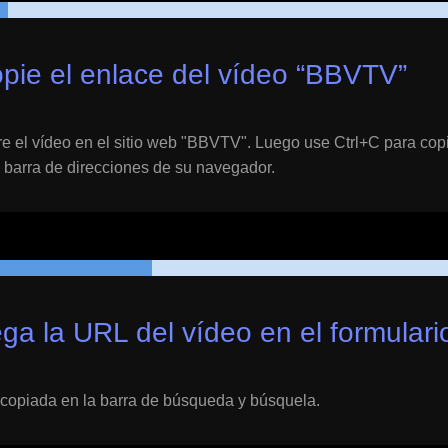
pie el enlace del vídeo “
BBVTV
”
 el vídeo en el sitio web "
BBVTV
". Luego use Ctrl+C para cop
 barra de direcciones de su navegador.
ga la URL del vídeo en el formulari
copiada en la barra de búsqueda y búsquela.