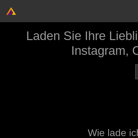
Laden Sie Ihre Liebl
Instagram, 
Wie lade i