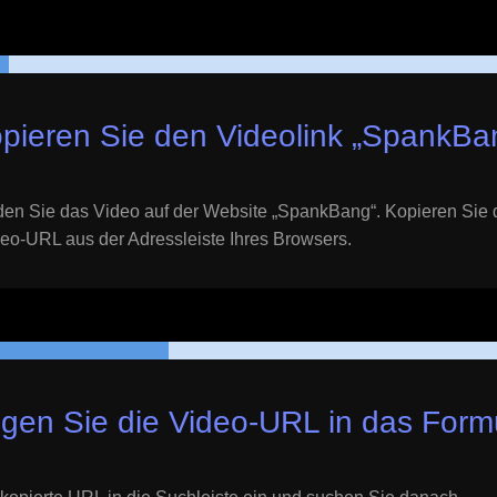
pieren Sie den Videolink „
SpankBa
en Sie das Video auf der Website „
SpankBang
“. Kopieren Sie 
eo-URL aus der Adressleiste Ihres Browsers.
gen Sie die Video-URL in das Formu