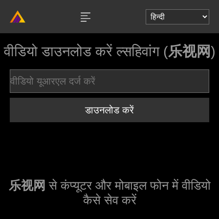
वीडियो डाउनलोड करें ल्सहिवांग (
乐视网
)
डाउनलोड करें
乐视网
से कंप्यूटर और मोबाइल फोन में वीडियो
कैसे सेव करें