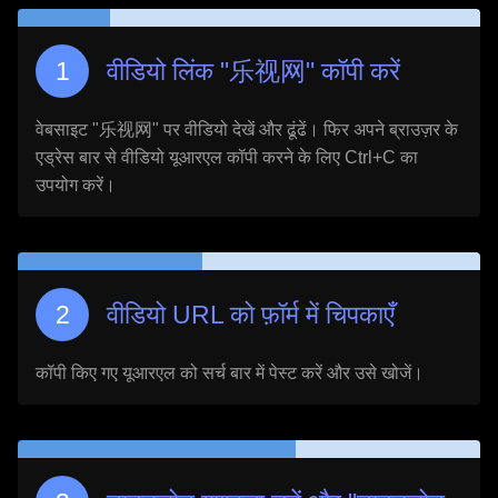
वीडियो लिंक "
乐视网
" कॉपी करें
वेबसाइट "
乐视网
" पर वीडियो देखें और ढूंढें। फिर अपने ब्राउज़र के
एड्रेस बार से वीडियो यूआरएल कॉपी करने के लिए Ctrl+C का
उपयोग करें।
वीडियो URL को फ़ॉर्म में चिपकाएँ
कॉपी किए गए यूआरएल को सर्च बार में पेस्ट करें और उसे खोजें।