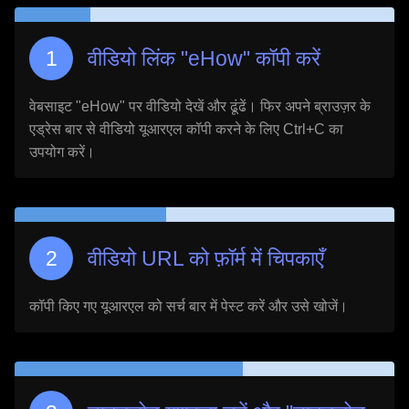
वीडियो लिंक "
eHow
" कॉपी करें
वेबसाइट "
eHow
" पर वीडियो देखें और ढूंढें। फिर अपने ब्राउज़र के
एड्रेस बार से वीडियो यूआरएल कॉपी करने के लिए Ctrl+C का
उपयोग करें।
वीडियो URL को फ़ॉर्म में चिपकाएँ
कॉपी किए गए यूआरएल को सर्च बार में पेस्ट करें और उसे खोजें।