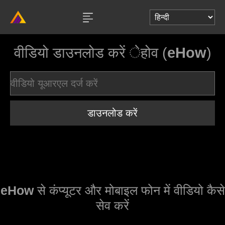
वीडियो डाउनलोड करें ेहोव (
eHow
)
डाउनलोड करें
eHow
से कंप्यूटर और मोबाइल फोन में वीडियो कैसे
सेव करें