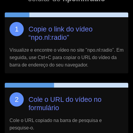
Copie o link do vídeo
“
npo.nl:radio
”
Visualize e encontre o vídeo no site "
npo.nl:radio
". Em
seguida, use Ctrl+C para copiar o URL do vídeo da
barra de endereço do seu navegador.
Cole o URL do vídeo no
formulário
Cole o URL copiado na barra de pesquisa e
pesquise-o.